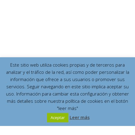
Este sitio web utiliza cookies propias y de terceros para
analizar y el tráfico de la red, así como poder personalizar la
información que ofrece a sus usuarios o promover sus
servicios. Seguir navegando en este sitio implica aceptar su
uso. Información para cambiar esta configuración y obtener
más detalles sobre nuestra política de cookies en el botón
"leer más"
Leer más
Aceptar
Español
English