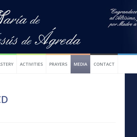
STERY
ACTIVITIES
PRAYERS
MEDIA
CONTACT
CD