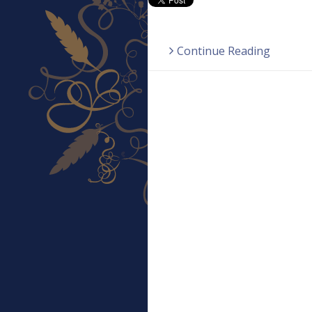
Continue Reading