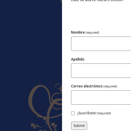
Nombre
(required)
Apellido
Correo electrónico
(required)
¡Suscríbete!
(required)
Submit