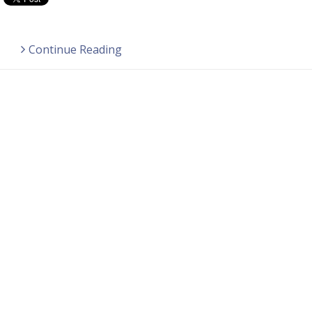
Continue Reading