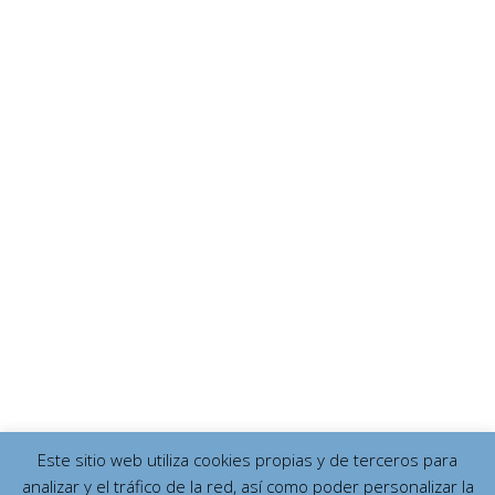
Este sitio web utiliza cookies propias y de terceros para
analizar y el tráfico de la red, así como poder personalizar la