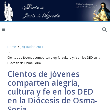
Home
JMJ Madrid 2011
Cientos de jóvenes comparten alegría, cultura y fe en los DED en la
Diócesis de Osma-Soria
Cientos de jóvenes
comparten alegría,
cultura y fe en los DED
en la Diócesis de Osma-
Soria