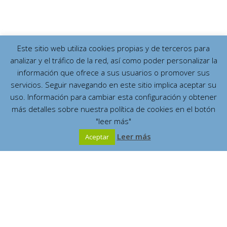
Este sitio web utiliza cookies propias y de terceros para
analizar y el tráfico de la red, así como poder personalizar la
información que ofrece a sus usuarios o promover sus
servicios. Seguir navegando en este sitio implica aceptar su
uso. Información para cambiar esta configuración y obtener
más detalles sobre nuestra política de cookies en el botón
"leer más"
Leer más
Aceptar
Español
English
Contents