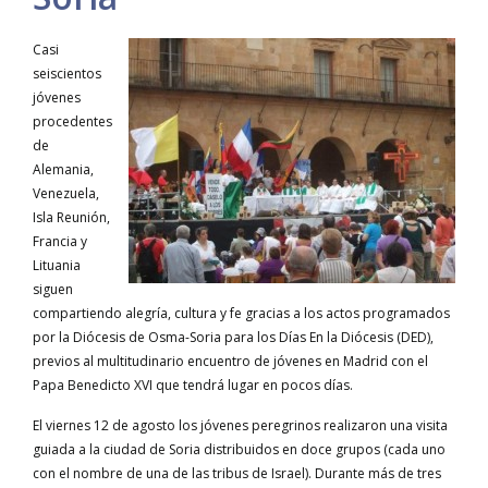
Casi
seiscientos
jóvenes
procedentes
de
Alemania,
Venezuela,
Isla Reunión,
Francia y
Lituania
siguen
compartiendo alegría, cultura y fe gracias a los actos programados
por la Diócesis de Osma-Soria para los Días En la Diócesis (DED),
previos al multitudinario encuentro de jóvenes en Madrid con el
Papa Benedicto XVI que tendrá lugar en pocos días.
El viernes 12 de agosto los jóvenes peregrinos realizaron una visita
guiada a la ciudad de Soria distribuidos en doce grupos (cada uno
con el nombre de una de las tribus de Israel). Durante más de tres