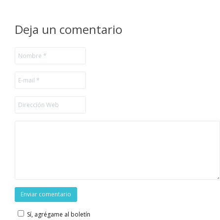
Deja un comentario
Sí, agrégame al boletín