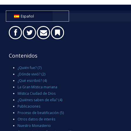
Español
Contenidos
¿Quién fue?
(7)
¿Dónde vivió?
(2)
¿Qué escribió?
(4)
La Gran Mística mariana
Mística Ciudad de Dios
¿Quiénes saben de ella?
(4)
Publicaciones
Proceso de beatificación
(5)
Otros datos de interés
Nuestro Monasterio