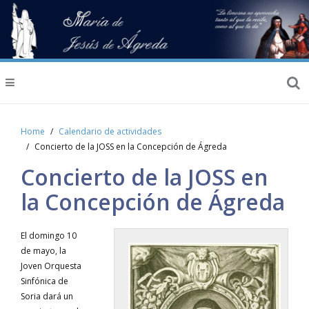
Home
Calendario de actividades
Concierto de la JOSS en la Concepción de Ágreda
Concierto de la JOSS en
la Concepción de Ágreda
El domingo 10
de mayo, la
Joven Orquesta
Sinfónica de
Soria dará un