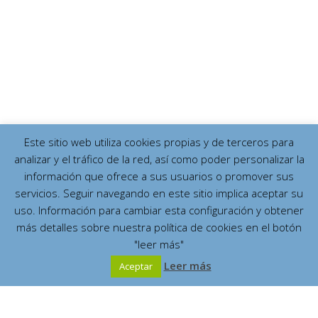
Este sitio web utiliza cookies propias y de terceros para
analizar y el tráfico de la red, así como poder personalizar la
información que ofrece a sus usuarios o promover sus
servicios. Seguir navegando en este sitio implica aceptar su
uso. Información para cambiar esta configuración y obtener
más detalles sobre nuestra política de cookies en el botón
"leer más"
Leer más
Aceptar
Español