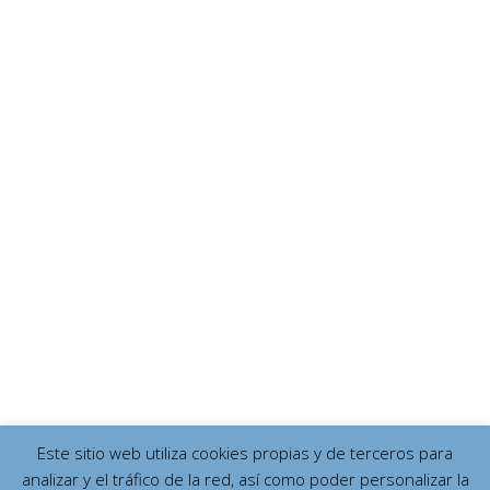
Este sitio web utiliza cookies propias y de terceros para
analizar y el tráfico de la red, así como poder personalizar la