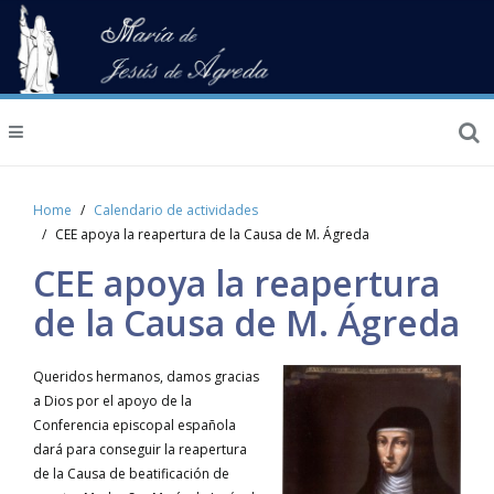
Home
Calendario de actividades
CEE apoya la reapertura de la Causa de M. Ágreda
CEE apoya la reapertura
de la Causa de M. Ágreda
Queridos hermanos, damos gracias
a Dios por el apoyo de la
Conferencia episcopal española
dará para conseguir la reapertura
de la Causa de beatificación de