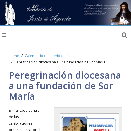
Home
Calendario de actividades
Peregrinación diocesana a una fundación de Sor María
Peregrinación diocesana
a una fundación de Sor
María
Enmarcada dentro
de las
celebraciones
organizadas por el