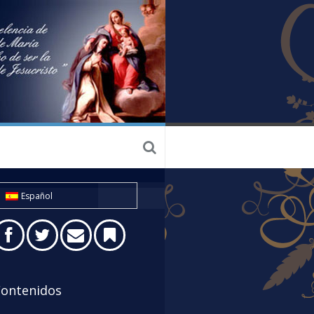
Español
ontenidos