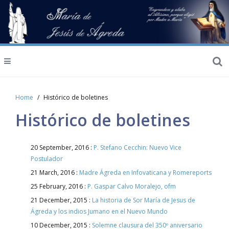
Home
Histórico de boletines
Histórico de boletines
20 September, 2016 :
P. Stefano Cecchin: Nuevo Vice
Postulador
21 March, 2016 :
Madre Ágreda en Infovaticana y Romereports
25 February, 2016 :
P. Gaspar Calvo Moralejo, ofm
21 December, 2015 :
La historia de Sor María de Jesus de
Ágreda y los indios Jumano en el Nuevo Mundo
10 December, 2015 :
Solemne clausura del 350º aniversario