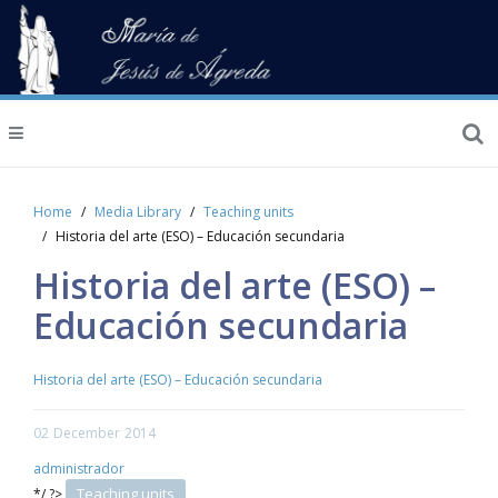
Home
Media Library
Teaching units
Historia del arte (ESO) – Educación secundaria
Historia del arte (ESO) –
Educación secundaria
Historia del arte (ESO) – Educación secundaria
02
December
2014
administrador
Teaching units
*/ ?>