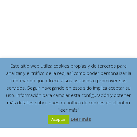
Este sitio web utiliza cookies propias y de terceros para
analizar y el tráfico de la red, así como poder personalizar la
información que ofrece a sus usuarios o promover sus
servicios. Seguir navegando en este sitio implica aceptar su
uso. Información para cambiar esta configuración y obtener
más detalles sobre nuestra política de cookies en el botón
"leer más"
Leer más
Aceptar
Español
English